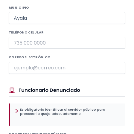
MUNICIPIO
TELÉFONO CELULAR
CORREO ELECTRÓNICO
Funcionario Denunciado
Es obligatorio identificar al servidor público para
procesar la queja adecuadamente.