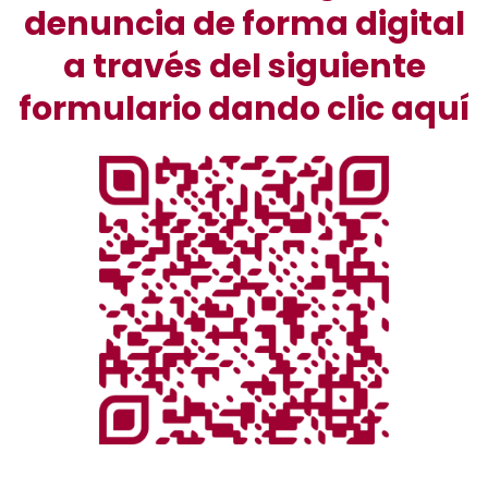
denuncia de forma digital
a través del siguiente
formulario dando clic
aquí