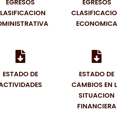
EGRESOS
EGRESOS
LASIFICACION
CLASIFICACI
DMINISTRATIVA
ECONOMIC
ESTADO DE
ESTADO DE
ACTIVIDADES
CAMBIOS EN 
SITUACION
FINANCIERA