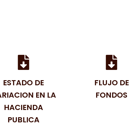
ESTADO DE
FLUJO DE
RIACION EN LA
FONDOS
HACIENDA
PUBLICA