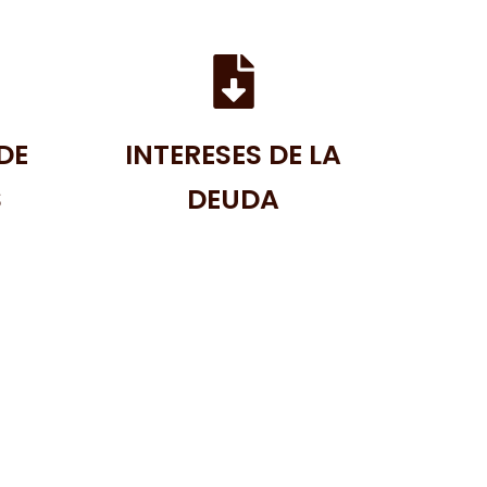
DE
INTERESES DE LA
S
DEUDA