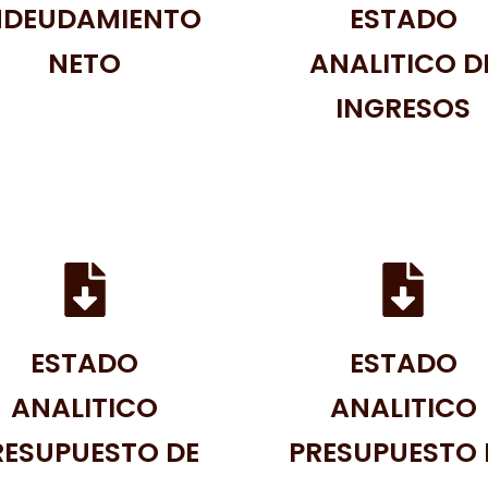
NDEUDAMIENTO
ESTADO
NETO
ANALITICO D
INGRESOS
ESTADO
ESTADO
ANALITICO
ANALITICO
RESUPUESTO DE
PRESUPUESTO 