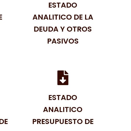
ESTADO
E
ANALITICO DE LA
DEUDA Y OTROS
PASIVOS
ESTADO
ANALITICO
DE
PRESUPUESTO DE