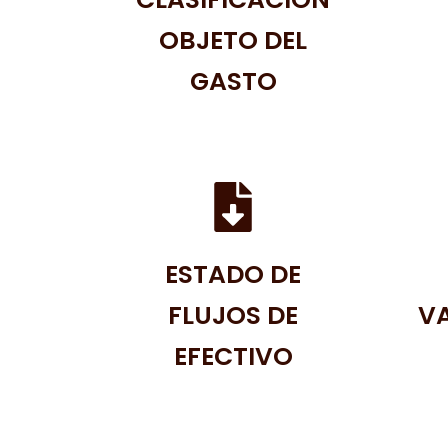
OBJETO DEL
GASTO
ESTADO DE
FLUJOS DE
VA
EFECTIVO