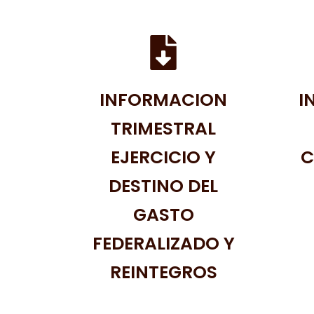
INFORMACION
I
TRIMESTRAL
EJERCICIO Y
C
DESTINO DEL
GASTO
FEDERALIZADO Y
REINTEGROS