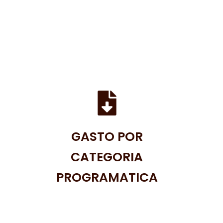
GASTO POR
CATEGORIA
PROGRAMATICA