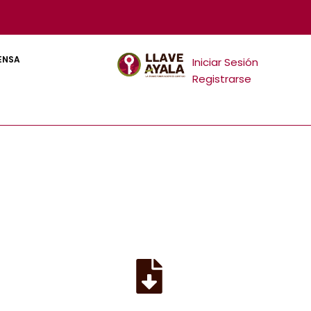
ENSA
Iniciar Sesión
Registrarse