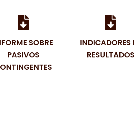
NFORME SOBRE
INDICADORES 
PASIVOS
RESULTADO
ONTINGENTES